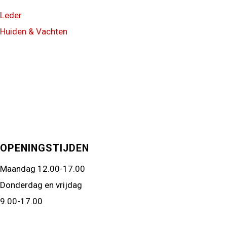
Leder
Huiden & Vachten
OPENINGSTIJDEN
Maandag 12.00-17.00
Donderdag en vrijdag
9.00-17.00