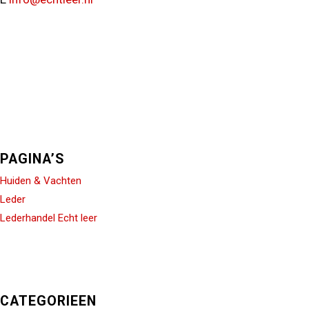
PAGINA’S
Huiden & Vachten
Leder
Lederhandel Echt leer
CATEGORIEEN