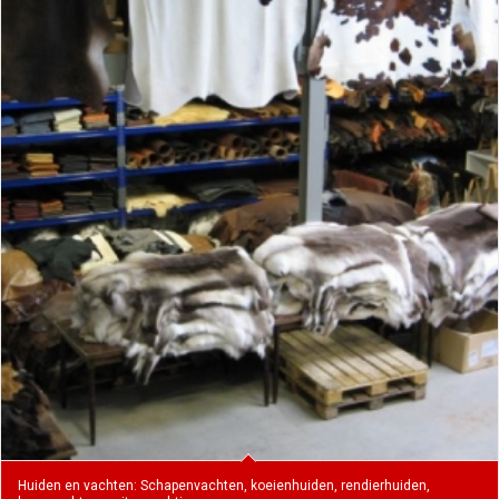
Huiden en vachten: Schapenvachten, koeienhuiden, rendierhuiden,