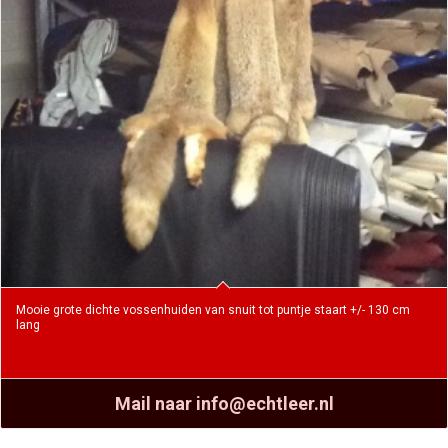
Mooie grote dichte vossenhuiden van snuit tot puntje staart +/- 130 cm
lang
Mail naar info@echtleer.nl