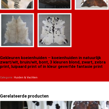
Gekleuren koeienhuiden – koeienhuiden in natuurlijk
zwart/wit, bruin/wit, bont, 3 kleuren blond, zwart, zebra
print, luipaard print of in kleur geverfde fantasie print
Categorie:
Huiden & Vachten
Gerelateerde producten