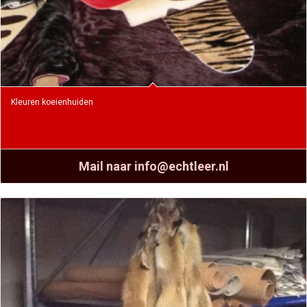
Kleuren koeienhuiden
Mail naar info@echtleer.nl