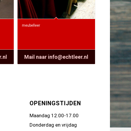
meubelleer
.nl
Mail naar info@echtleer.nl
OPENINGSTIJDEN
Maandag 12.00-17.00
Donderdag en vrijdag