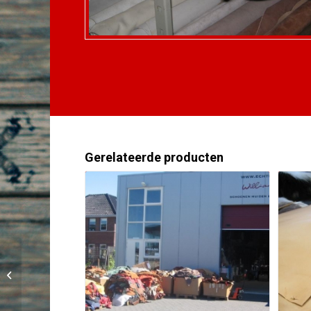
Gerelateerde producten
runderleer