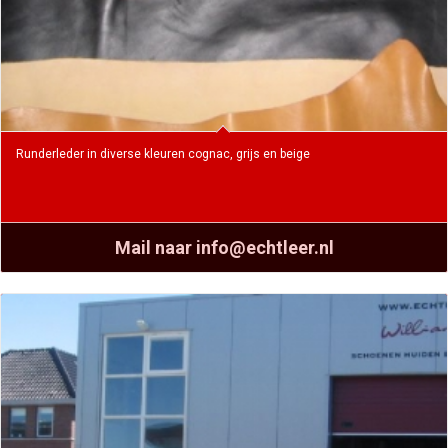
Runderleder in diverse kleuren cognac, grijs en beige
Mail naar info@echtleer.nl