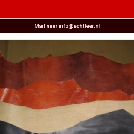
Mail naar info@echtleer.nl