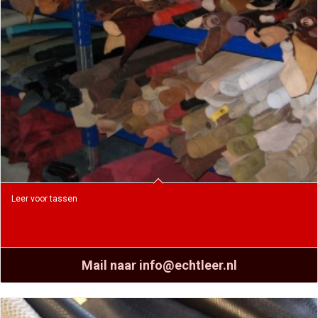
Leer voor tassen
Mail naar info@echtleer.nl