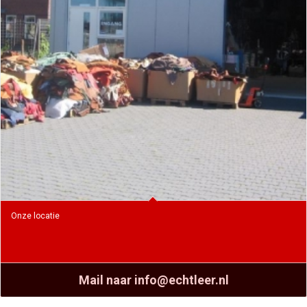
Onze locatie
Mail naar info@echtleer.nl