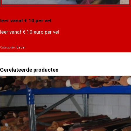
leer vanaf € 10 per vel
leer vanaf € 10 euro per vel
Categorie:
Leder
Gerelateerde producten