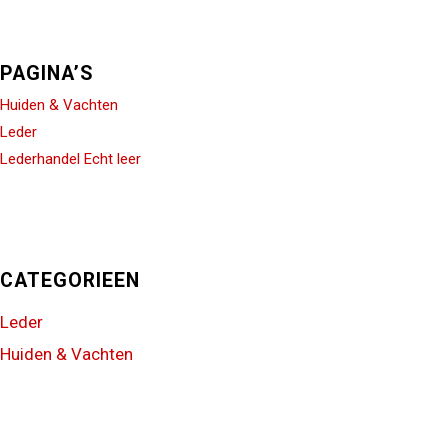
PAGINA’S
Huiden & Vachten
Leder
Lederhandel Echt leer
CATEGORIEEN
Leder
Huiden & Vachten