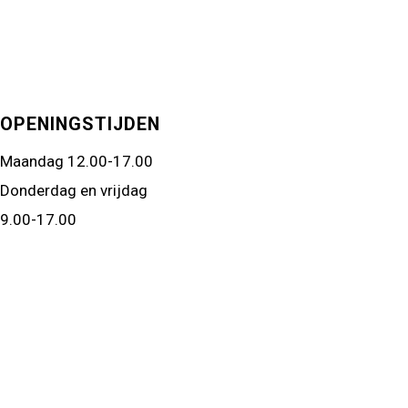
OPENINGSTIJDEN
Maandag 12.00-17.00
Donderdag en vrijdag
9.00-17.00