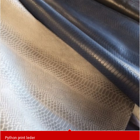
Python print leder