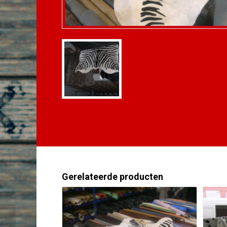
Gerelateerde producten