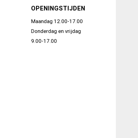
OPENINGSTIJDEN
Maandag 12.00-17.00
Donderdag en vrijdag
9.00-17.00